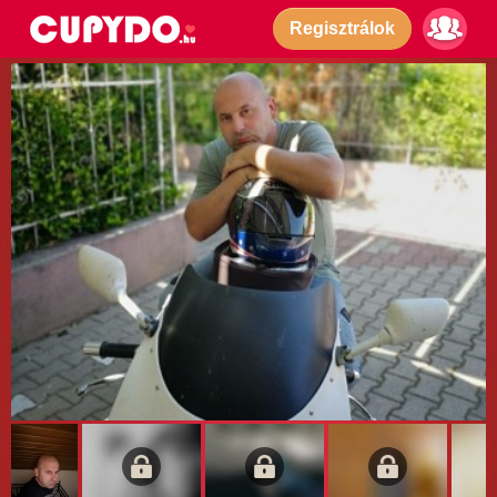
Regisztrálok