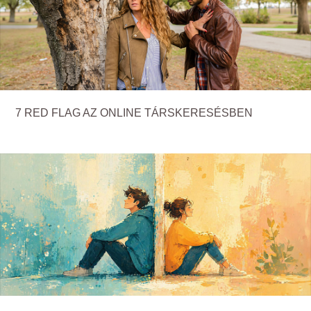
7 RED FLAG AZ ONLINE TÁRSKERESÉSBEN