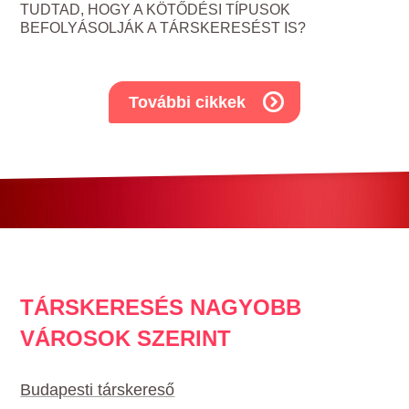
TUDTAD, HOGY A KÖTŐDÉSI TÍPUSOK
BEFOLYÁSOLJÁK A TÁRSKERESÉST IS?
További cikkek
TÁRSKERESÉS NAGYOBB
VÁROSOK SZERINT
Budapesti társkereső