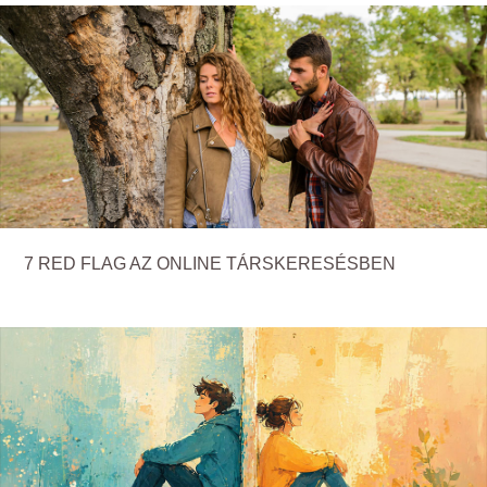
7 RED FLAG AZ ONLINE TÁRSKERESÉSBEN