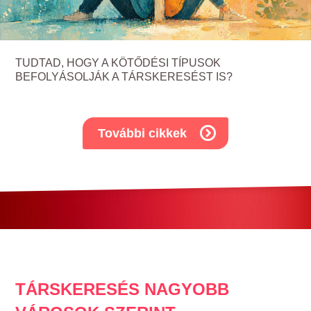
TUDTAD, HOGY A KÖTŐDÉSI TÍPUSOK
BEFOLYÁSOLJÁK A TÁRSKERESÉST IS?
További cikkek
TÁRSKERESÉS NAGYOBB