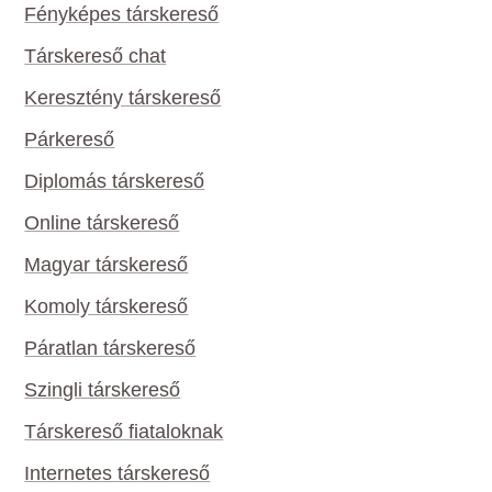
Fényképes társkereső
Társkereső chat
Keresztény társkereső
Párkereső
Diplomás társkereső
Online társkereső
Magyar társkereső
Komoly társkereső
Páratlan társkereső
Szingli társkereső
Társkereső fiataloknak
Internetes társkereső