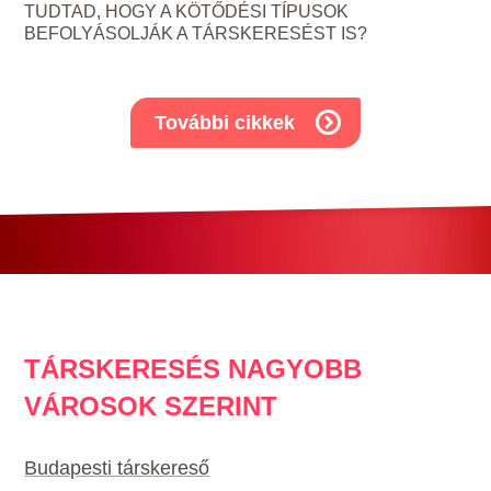
TUDTAD, HOGY A KÖTŐDÉSI TÍPUSOK
BEFOLYÁSOLJÁK A TÁRSKERESÉST IS?
További cikkek
TÁRSKERESÉS NAGYOBB
VÁROSOK SZERINT
Budapesti társkereső