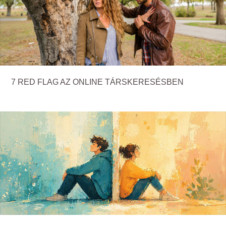
7 RED FLAG AZ ONLINE TÁRSKERESÉSBEN