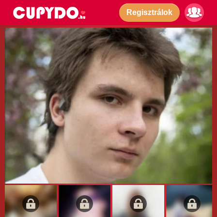
Regisztrálok