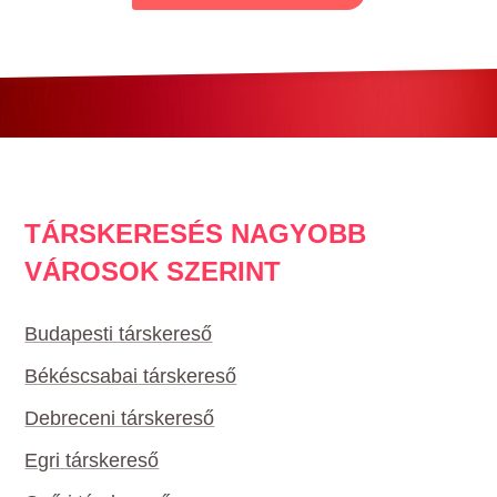
TÁRSKERESÉS NAGYOBB
VÁROSOK SZERINT
Budapesti társkereső
Békéscsabai társkereső
Debreceni társkereső
Egri társkereső