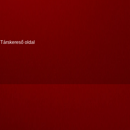
Társkereső oldal