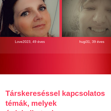
Love2023, 49 éves
hugi31, 39 éves
Társkereséssel kapcsolatos
témák, melyek