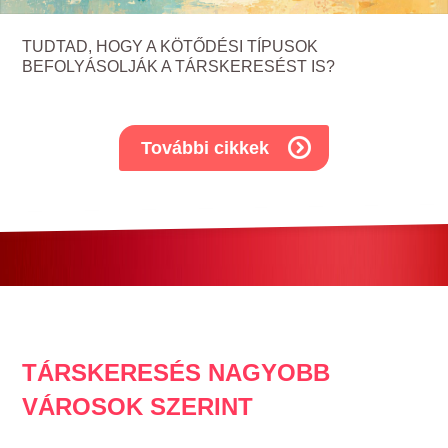
TUDTAD, HOGY A KÖTŐDÉSI TÍPUSOK
BEFOLYÁSOLJÁK A TÁRSKERESÉST IS?
További cikkek
TÁRSKERESÉS NAGYOBB
VÁROSOK SZERINT