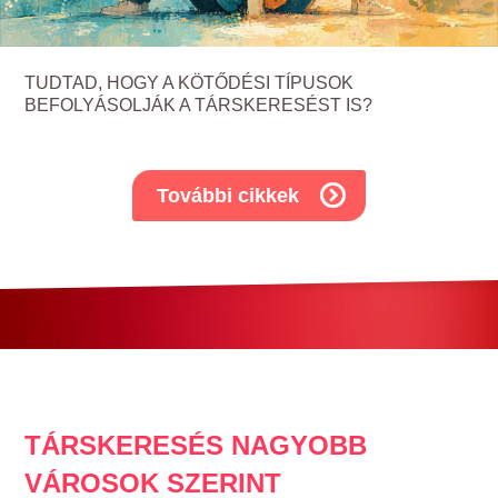
TUDTAD, HOGY A KÖTŐDÉSI TÍPUSOK
BEFOLYÁSOLJÁK A TÁRSKERESÉST IS?
További cikkek
TÁRSKERESÉS NAGYOBB
VÁROSOK SZERINT