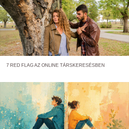
7 RED FLAG AZ ONLINE TÁRSKERESÉSBEN