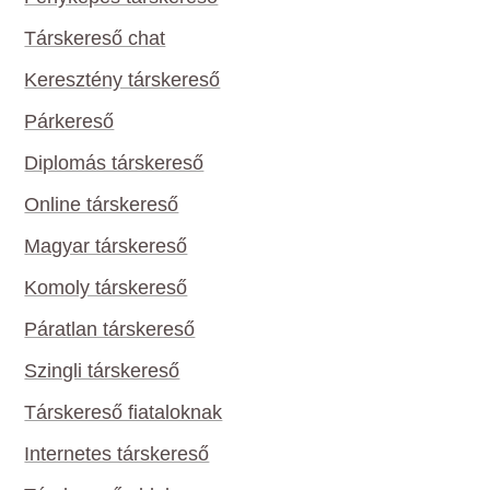
Társkereső chat
Keresztény társkereső
Párkereső
Diplomás társkereső
Online társkereső
Magyar társkereső
Komoly társkereső
Páratlan társkereső
Szingli társkereső
Társkereső fiataloknak
Internetes társkereső