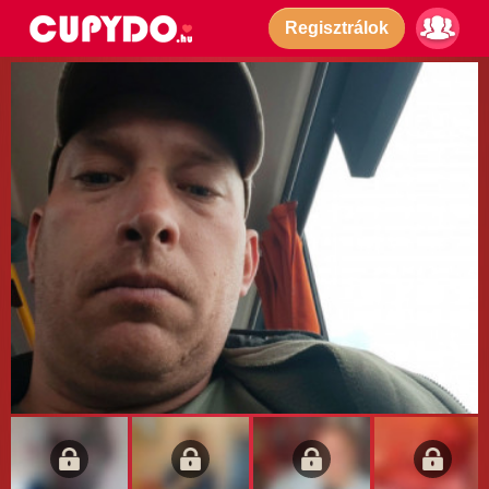
Regisztrálok