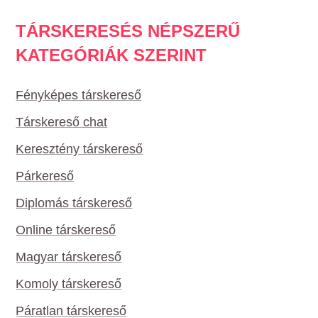
TÁRSKERESÉS NÉPSZERŰ
KATEGÓRIÁK SZERINT
Fényképes társkereső
Társkereső chat
Keresztény társkereső
Párkereső
Diplomás társkereső
Online társkereső
Magyar társkereső
Komoly társkereső
Páratlan társkereső