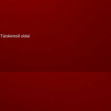
Társkereső oldal