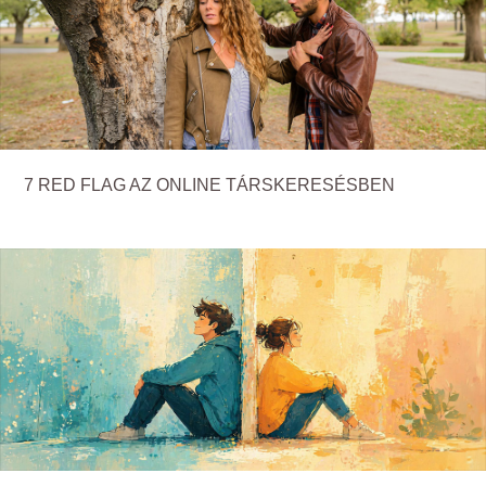
7 RED FLAG AZ ONLINE TÁRSKERESÉSBEN