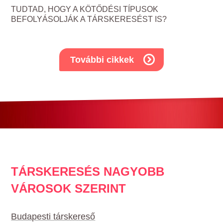
TUDTAD, HOGY A KÖTŐDÉSI TÍPUSOK
BEFOLYÁSOLJÁK A TÁRSKERESÉST IS?
További cikkek
TÁRSKERESÉS NAGYOBB
VÁROSOK SZERINT
Budapesti társkereső