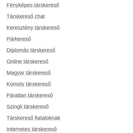
Fényképes társkereső
Társkereső chat
Keresztény társkereső
Párkereső
Diplomás társkereső
Online társkereső
Magyar társkereső
Komoly társkereső
Páratlan társkereső
Szingli társkereső
Társkereső fiataloknak
Internetes társkereső