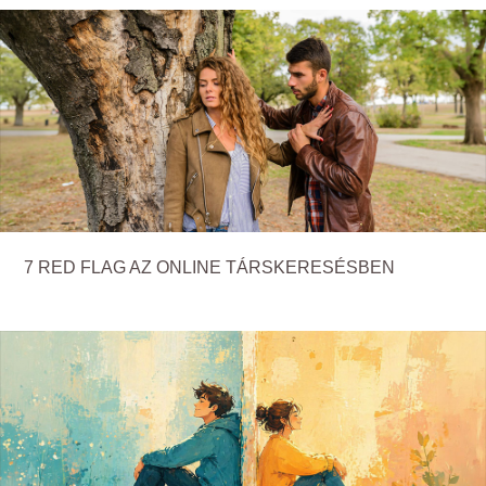
7 RED FLAG AZ ONLINE TÁRSKERESÉSBEN