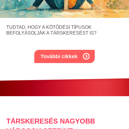
TUDTAD, HOGY A KÖTŐDÉSI TÍPUSOK
BEFOLYÁSOLJÁK A TÁRSKERESÉST IS?
További cikkek
TÁRSKERESÉS NAGYOBB