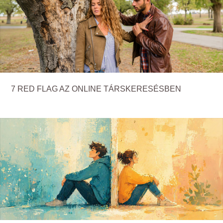
7 RED FLAG AZ ONLINE TÁRSKERESÉSBEN