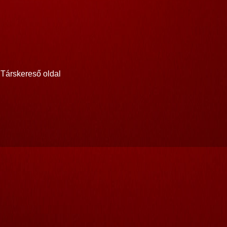
Társkereső oldal