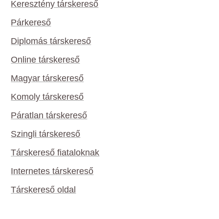
Keresztény társkereső
Párkereső
Diplomás társkereső
Online társkereső
Magyar társkereső
Komoly társkereső
Páratlan társkereső
Szingli társkereső
Társkereső fiataloknak
Internetes társkereső
Társkereső oldal