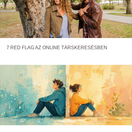
7 RED FLAG AZ ONLINE TÁRSKERESÉSBEN