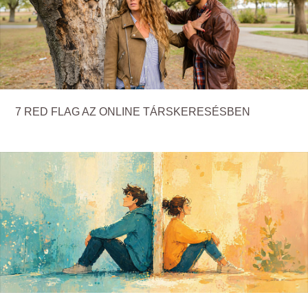
7 RED FLAG AZ ONLINE TÁRSKERESÉSBEN