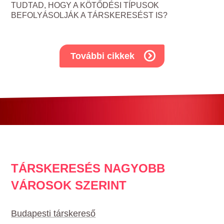
TUDTAD, HOGY A KÖTŐDÉSI TÍPUSOK
BEFOLYÁSOLJÁK A TÁRSKERESÉST IS?
További cikkek
TÁRSKERESÉS NAGYOBB
VÁROSOK SZERINT
Budapesti társkereső