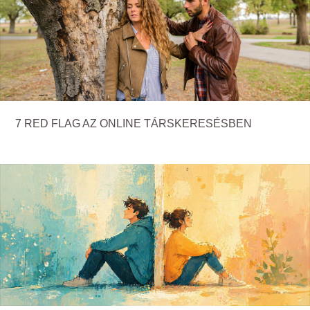
7 RED FLAG AZ ONLINE TÁRSKERESÉSBEN