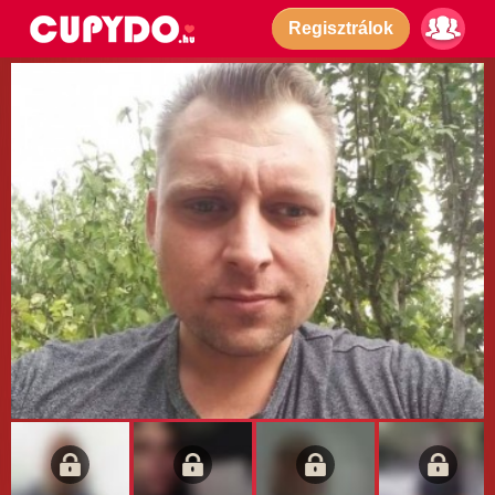
Regisztrálok