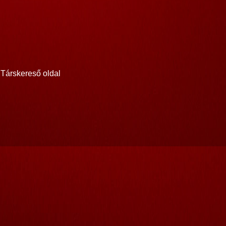
Társkereső oldal