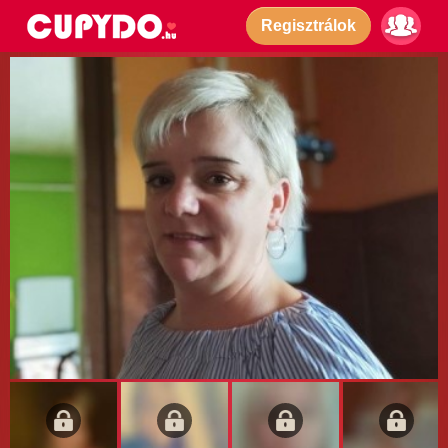
Regisztrálok