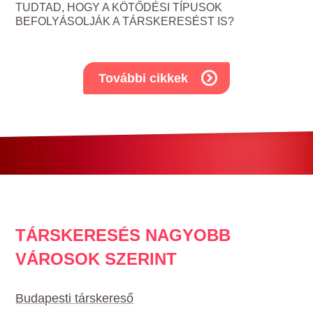
TUDTAD, HOGY A KÖTŐDÉSI TÍPUSOK
BEFOLYÁSOLJÁK A TÁRSKERESÉST IS?
További cikkek
TÁRSKERESÉS NAGYOBB
VÁROSOK SZERINT
Budapesti társkereső