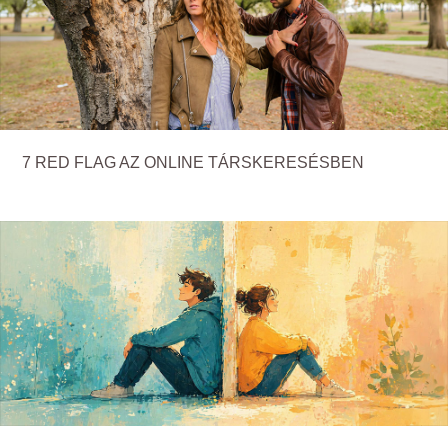
7 RED FLAG AZ ONLINE TÁRSKERESÉSBEN