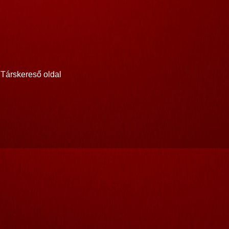
Társkereső oldal