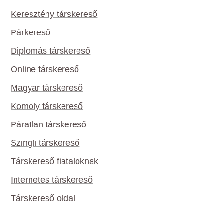
Keresztény társkereső
Párkereső
Diplomás társkereső
Online társkereső
Magyar társkereső
Komoly társkereső
Páratlan társkereső
Szingli társkereső
Társkereső fiataloknak
Internetes társkereső
Társkereső oldal