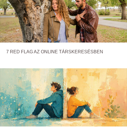
7 RED FLAG AZ ONLINE TÁRSKERESÉSBEN