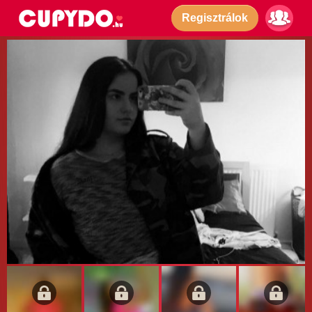
Regisztrálok