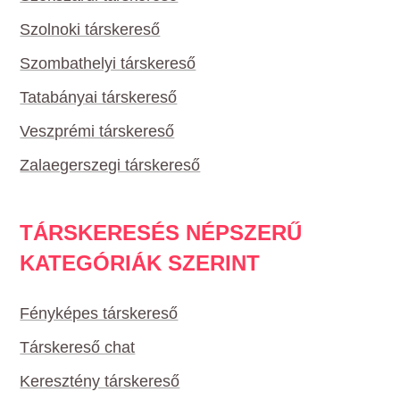
Szolnoki társkereső
Szombathelyi társkereső
Tatabányai társkereső
Veszprémi társkereső
Zalaegerszegi társkereső
TÁRSKERESÉS NÉPSZERŰ
KATEGÓRIÁK SZERINT
Fényképes társkereső
Társkereső chat
Keresztény társkereső