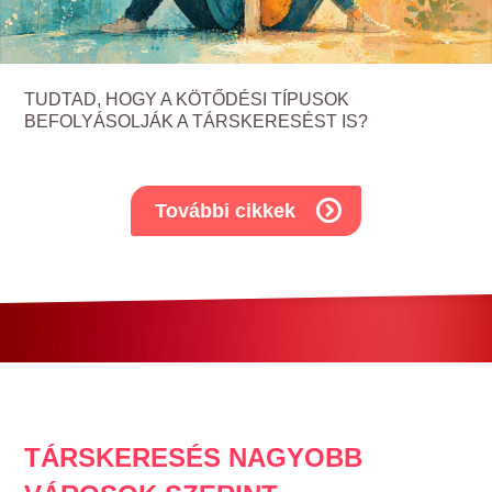
TUDTAD, HOGY A KÖTŐDÉSI TÍPUSOK
BEFOLYÁSOLJÁK A TÁRSKERESÉST IS?
További cikkek
TÁRSKERESÉS NAGYOBB