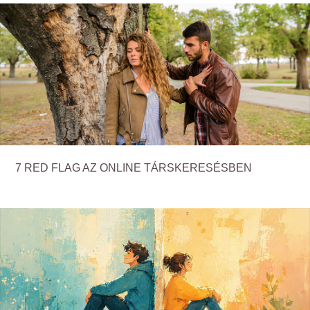
7 RED FLAG AZ ONLINE TÁRSKERESÉSBEN