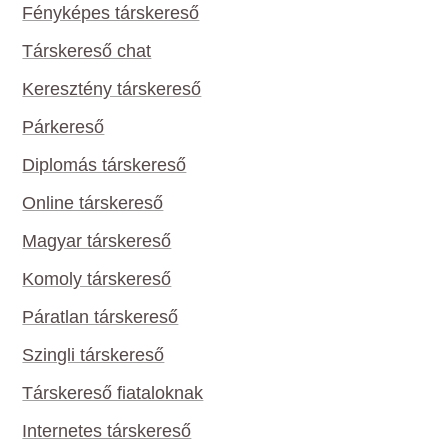
Fényképes társkereső
Társkereső chat
Keresztény társkereső
Párkereső
Diplomás társkereső
Online társkereső
Magyar társkereső
Komoly társkereső
Páratlan társkereső
Szingli társkereső
Társkereső fiataloknak
Internetes társkereső