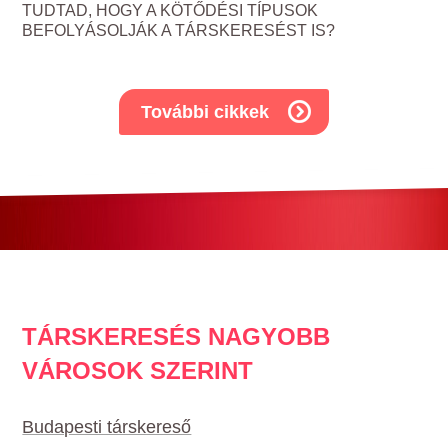
TUDTAD, HOGY A KÖTŐDÉSI TÍPUSOK
BEFOLYÁSOLJÁK A TÁRSKERESÉST IS?
További cikkek
TÁRSKERESÉS NAGYOBB
VÁROSOK SZERINT
Budapesti társkereső