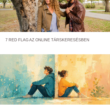
7 RED FLAG AZ ONLINE TÁRSKERESÉSBEN