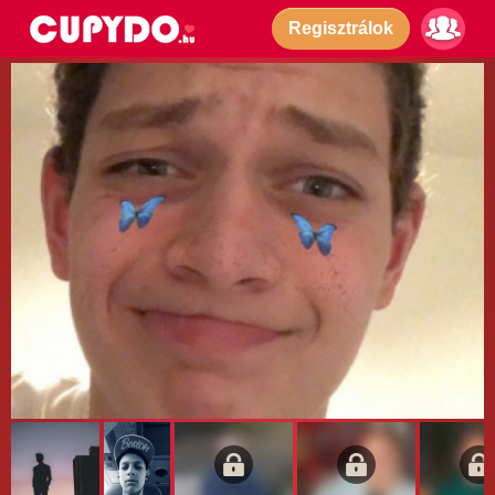
Regisztrálok