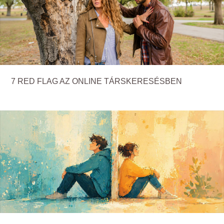
7 RED FLAG AZ ONLINE TÁRSKERESÉSBEN