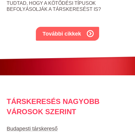
TUDTAD, HOGY A KÖTŐDÉSI TÍPUSOK
BEFOLYÁSOLJÁK A TÁRSKERESÉST IS?
További cikkek
TÁRSKERESÉS NAGYOBB
VÁROSOK SZERINT
Budapesti társkereső