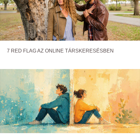
7 RED FLAG AZ ONLINE TÁRSKERESÉSBEN