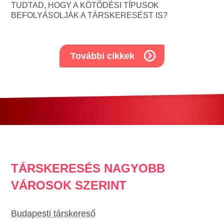
TUDTAD, HOGY A KÖTŐDÉSI TÍPUSOK
BEFOLYÁSOLJÁK A TÁRSKERESÉST IS?
További cikkek
TÁRSKERESÉS NAGYOBB
VÁROSOK SZERINT
Budapesti társkereső