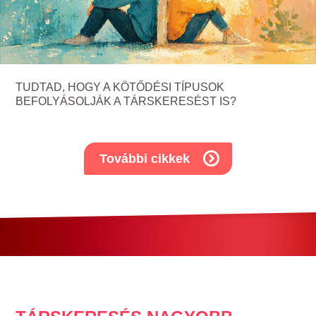
TUDTAD, HOGY A KÖTŐDÉSI TÍPUSOK
BEFOLYÁSOLJÁK A TÁRSKERESÉST IS?
További cikkek