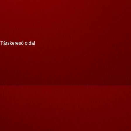
Társkereső oldal