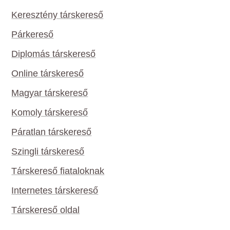
Keresztény társkereső
Párkereső
Diplomás társkereső
Online társkereső
Magyar társkereső
Komoly társkereső
Páratlan társkereső
Szingli társkereső
Társkereső fiataloknak
Internetes társkereső
Társkereső oldal