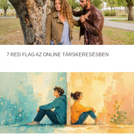
7 RED FLAG AZ ONLINE TÁRSKERESÉSBEN