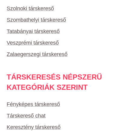
Szolnoki társkereső
Szombathelyi társkereső
Tatabányai társkereső
Veszprémi társkereső
Zalaegerszegi társkereső
TÁRSKERESÉS NÉPSZERŰ
KATEGÓRIÁK SZERINT
Fényképes társkereső
Társkereső chat
Keresztény társkereső