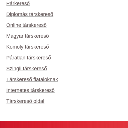
Párkereső
Diplomás társkereső
Online társkereső
Magyar társkereső
Komoly társkereső
Páratlan társkereső
Szingli társkereső
Társkereső fiataloknak
Internetes társkereső
Társkereső oldal