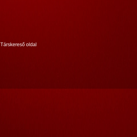
Társkereső oldal