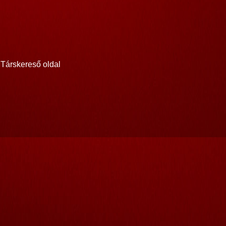
Társkereső oldal