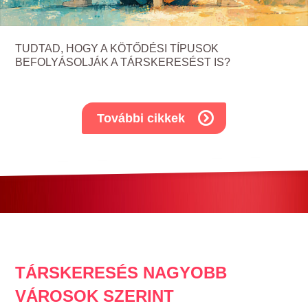
TUDTAD, HOGY A KÖTŐDÉSI TÍPUSOK
BEFOLYÁSOLJÁK A TÁRSKERESÉST IS?
További cikkek
TÁRSKERESÉS NAGYOBB
VÁROSOK SZERINT