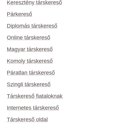
Keresztény társkereső
Párkereső
Diplomás társkereső
Online társkereső
Magyar társkereső
Komoly társkereső
Páratlan társkereső
Szingli társkereső
Társkereső fiataloknak
Internetes társkereső
Társkereső oldal