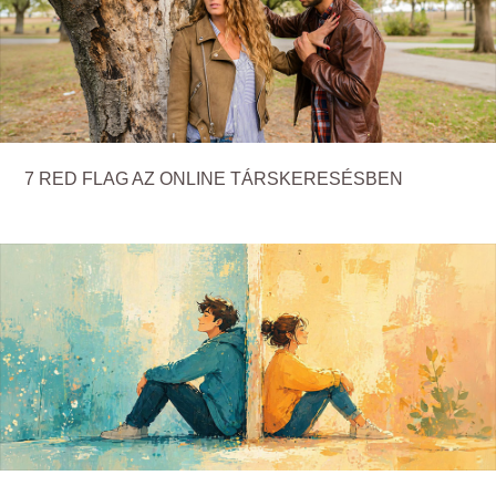
7 RED FLAG AZ ONLINE TÁRSKERESÉSBEN