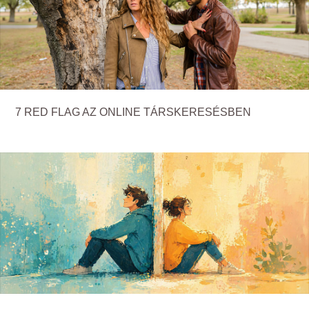
7 RED FLAG AZ ONLINE TÁRSKERESÉSBEN