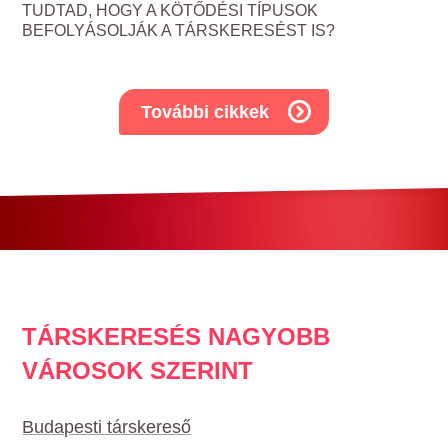
TUDTAD, HOGY A KÖTŐDÉSI TÍPUSOK
BEFOLYÁSOLJÁK A TÁRSKERESÉST IS?
További cikkek
TÁRSKERESÉS NAGYOBB
VÁROSOK SZERINT
Budapesti társkereső