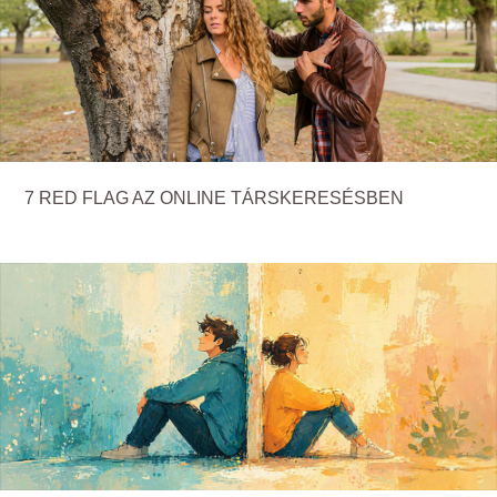
7 RED FLAG AZ ONLINE TÁRSKERESÉSBEN