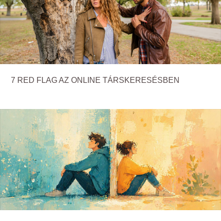
7 RED FLAG AZ ONLINE TÁRSKERESÉSBEN