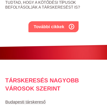
TUDTAD, HOGY A KÖTŐDÉSI TÍPUSOK
BEFOLYÁSOLJÁK A TÁRSKERESÉST IS?
További cikkek
TÁRSKERESÉS NAGYOBB
VÁROSOK SZERINT
Budapesti társkereső