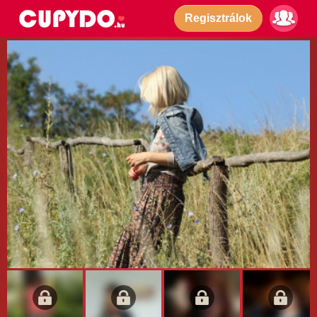
Regisztrálok