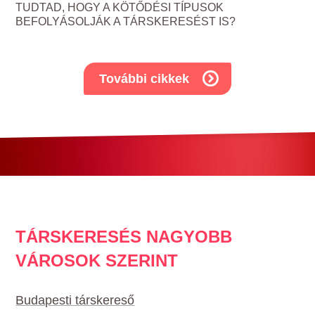
TUDTAD, HOGY A KÖTŐDÉSI TÍPUSOK
BEFOLYÁSOLJÁK A TÁRSKERESÉST IS?
További cikkek
TÁRSKERESÉS NAGYOBB
VÁROSOK SZERINT
Budapesti társkereső