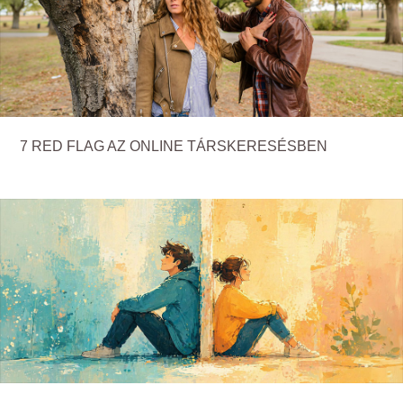
7 RED FLAG AZ ONLINE TÁRSKERESÉSBEN