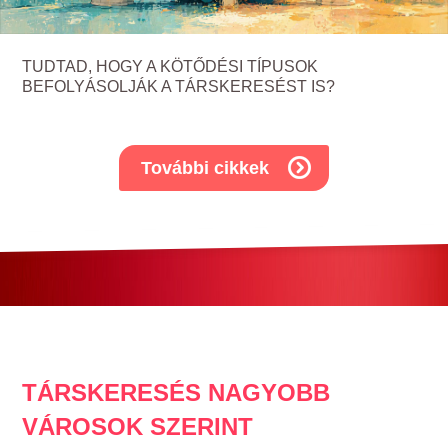
TUDTAD, HOGY A KÖTŐDÉSI TÍPUSOK
BEFOLYÁSOLJÁK A TÁRSKERESÉST IS?
További cikkek
TÁRSKERESÉS NAGYOBB
VÁROSOK SZERINT