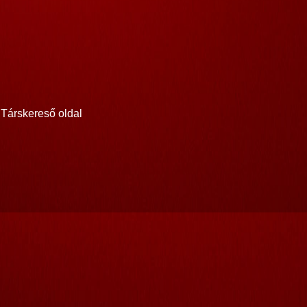
Társkereső oldal