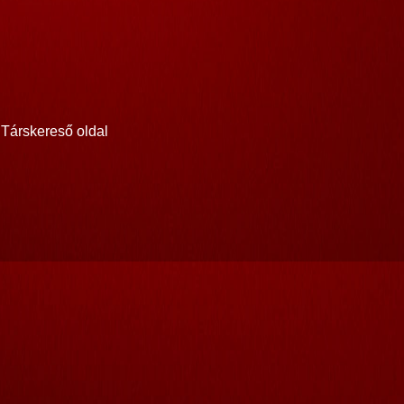
Társkereső oldal