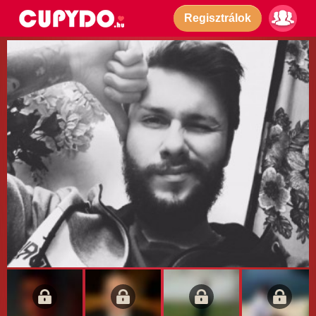
Regisztrálok