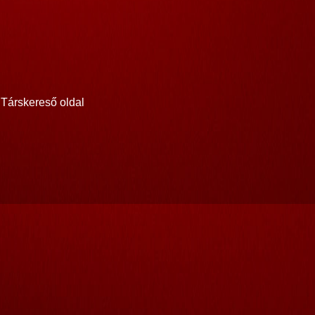
Társkereső oldal