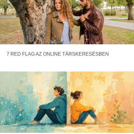
7 RED FLAG AZ ONLINE TÁRSKERESÉSBEN