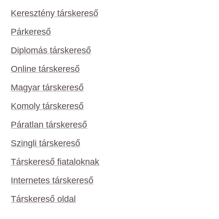
Keresztény társkereső
Párkereső
Diplomás társkereső
Online társkereső
Magyar társkereső
Komoly társkereső
Páratlan társkereső
Szingli társkereső
Társkereső fiataloknak
Internetes társkereső
Társkereső oldal