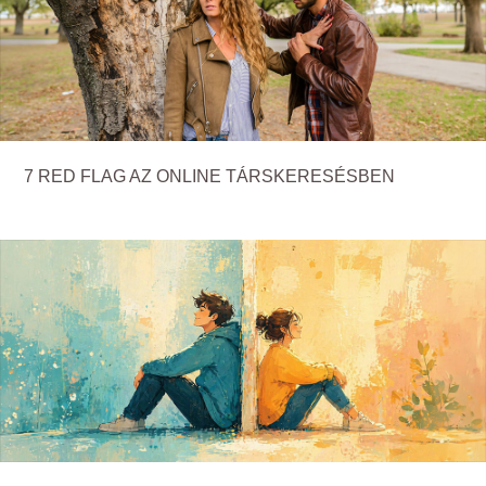
7 RED FLAG AZ ONLINE TÁRSKERESÉSBEN