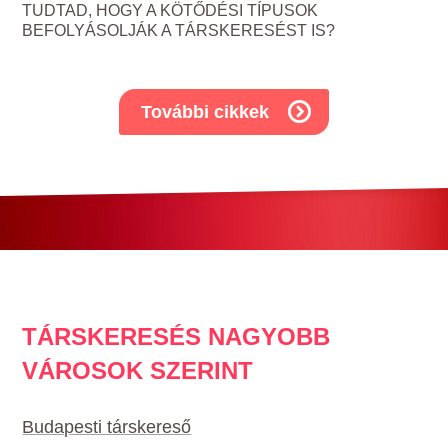
TUDTAD, HOGY A KÖTŐDÉSI TÍPUSOK
BEFOLYÁSOLJÁK A TÁRSKERESÉST IS?
További cikkek
TÁRSKERESÉS NAGYOBB
VÁROSOK SZERINT
Budapesti társkereső