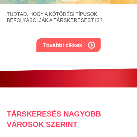
TUDTAD, HOGY A KÖTŐDÉSI TÍPUSOK
BEFOLYÁSOLJÁK A TÁRSKERESÉST IS?
További cikkek
TÁRSKERESÉS NAGYOBB
VÁROSOK SZERINT