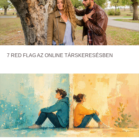
7 RED FLAG AZ ONLINE TÁRSKERESÉSBEN