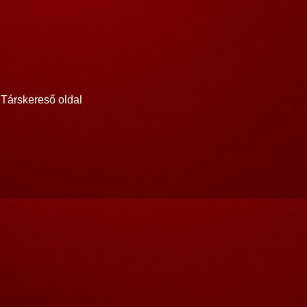
Társkereső oldal