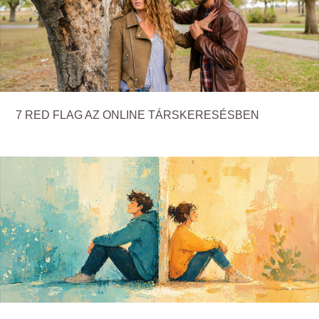
7 RED FLAG AZ ONLINE TÁRSKERESÉSBEN