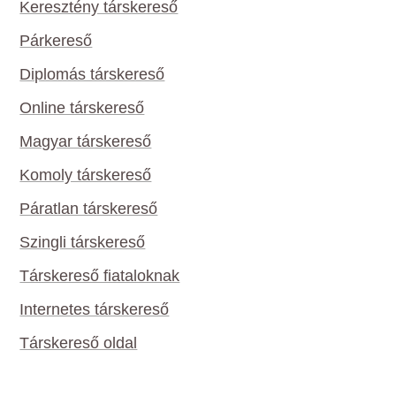
Keresztény társkereső
Párkereső
Diplomás társkereső
Online társkereső
Magyar társkereső
Komoly társkereső
Páratlan társkereső
Szingli társkereső
Társkereső fiataloknak
Internetes társkereső
Társkereső oldal